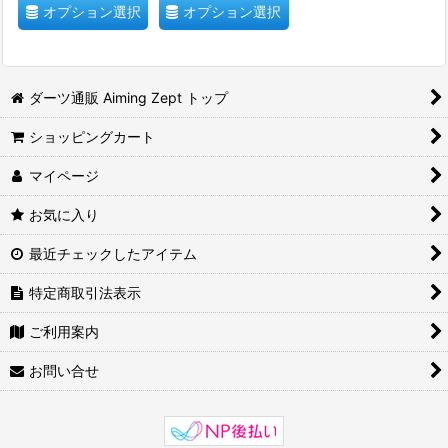
オプション選択
オプション選択
ダーツ通販 Aiming Zept トップ
ショッピングカート
マイページ
お気に入り
最近チェックしたアイテム
特定商取引法表示
ご利用案内
お問い合せ