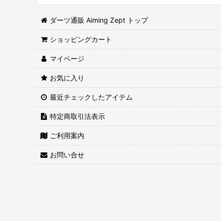
ダーツ通販 Aiming Zept トップ
ショッピングカート
マイページ
お気に入り
最近チェックしたアイテム
特定商取引法表示
ご利用案内
お問い合せ