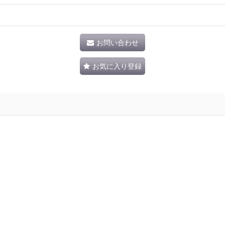
お問い合わせ
お気に入り登録