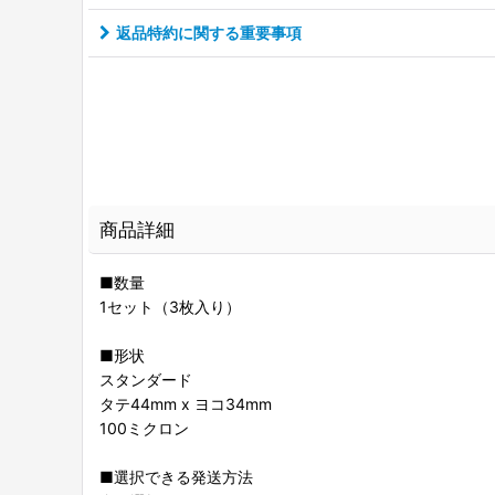
返品特約に関する重要事項
商品詳細
■数量
1セット（3枚入り）
■形状
スタンダード
タテ44mm x ヨコ34mm
100ミクロン
■選択できる発送方法