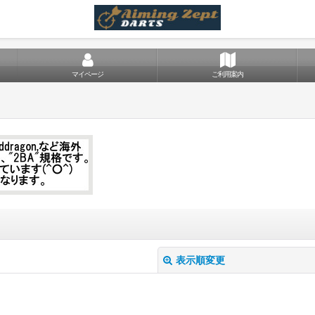
マイページ
ご利用案内
表示順変更