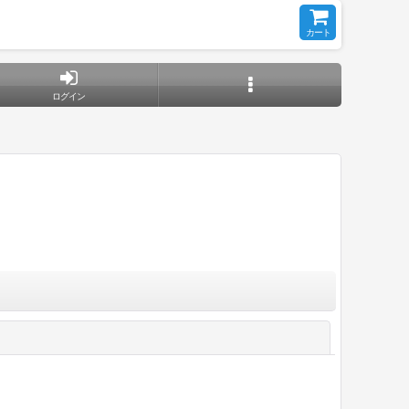
カート
ログイン
閉じる