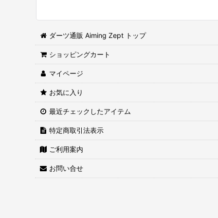
並び順
:
ダーツ通販 Aiming Zept トップ
ショッピングカート
マイページ
お気に入り
最近チェックしたアイテム
特定商取引法表示
ご利用案内
お問い合せ