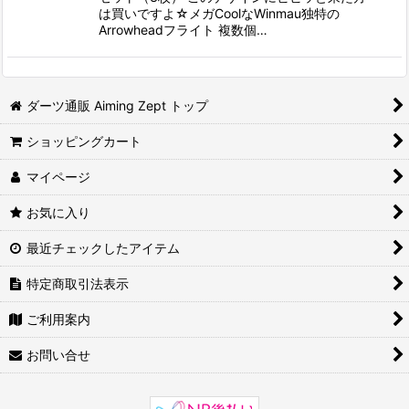
は買いですよ☆メガCoolなWinmau独特の
Arrowheadフライト 複数個…
ダーツ通販 Aiming Zept トップ
ショッピングカート
マイページ
お気に入り
最近チェックしたアイテム
特定商取引法表示
ご利用案内
お問い合せ