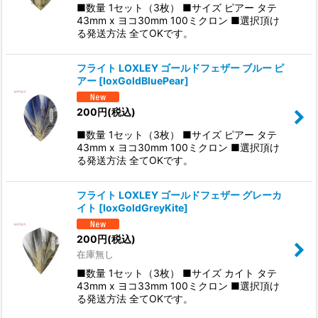
■数量 1セット（3枚） ■サイズ ピアー タテ
43mm x ヨコ30mm 100ミクロン ■選択頂け
る発送方法 全てOKです。
フライト LOXLEY ゴールドフェザー ブルー ピ
アー
[
loxGoldBluePear
]
200
円
(税込)
■数量 1セット（3枚） ■サイズ ピアー タテ
43mm x ヨコ30mm 100ミクロン ■選択頂け
る発送方法 全てOKです。
フライト LOXLEY ゴールドフェザー グレーカ
イト
[
loxGoldGreyKite
]
200
円
(税込)
在庫無し
■数量 1セット（3枚） ■サイズ カイト タテ
43mm x ヨコ33mm 100ミクロン ■選択頂け
る発送方法 全てOKです。