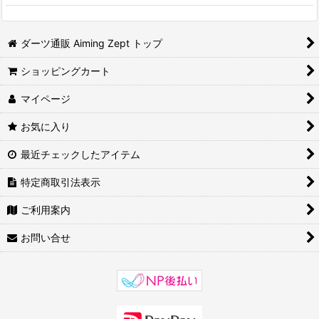
ダーツ通販 Aiming Zept トップ
ショッピングカート
マイページ
お気に入り
最近チェックしたアイテム
特定商取引法表示
ご利用案内
お問い合せ