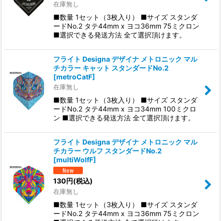
在庫無し
■数量 1セット（3枚入り） ■サイズ スタンダ
ードNo.2 タテ44mm x ヨコ36mm 75ミクロン
■選択できる発送方法 全て選択頂けます。
フライト Designa デザイナ メトロニック マル
チカラー キャット スタンダードNo.2
[
metroCatF
]
在庫無し
■数量 1セット（3枚入り） ■サイズ スタンダ
ードNo.2 タテ44mm x ヨコ34mm 100ミクロ
ン ■選択できる発送方法 全て選択頂けます。
フライト Designa デザイナ メトロニック マル
チカラー ウルフ スタンダードNo.2
[
multiWolfF
]
130
円
(税込)
在庫無し
■数量 1セット（3枚入り） ■サイズ スタンダ
ードNo.2 タテ44mm x ヨコ36mm 75ミクロン