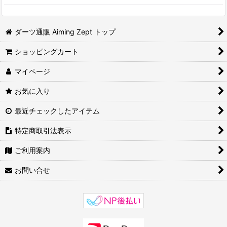
ダーツ通販 Aiming Zept トップ
ショッピングカート
マイページ
お気に入り
最近チェックしたアイテム
特定商取引法表示
ご利用案内
お問い合せ