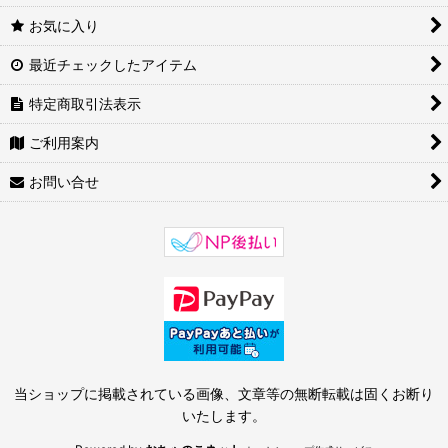
お気に入り
最近チェックしたアイテム
特定商取引法表示
ご利用案内
お問い合せ
当ショップに掲載されている画像、文章等の無断転載は固くお断り
いたします。