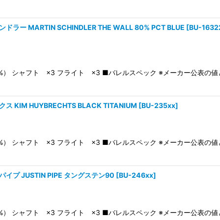
ー MARTIN SCHINDLER THE WALL 80% PCT BLUE
[
BU-1632
0%） シャフト ×3 フライト ×3 ■バレルスペック ※メーカー公表
KIM HUYBRECHTS BLACK TITANIUM
[
BU-235xx
]
0%） シャフト ×3 フライト ×3 ■バレルスペック ※メーカー公表
イプ JUSTIN PIPE タングステン90
[
BU-246xx
]
0%） シャフト ×3 フライト ×3 ■バレルスペック ※メーカー公表