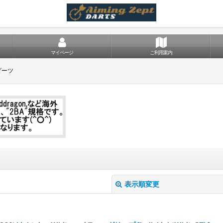
マイページ
ご利用案内
ドダーツ
表示順変更