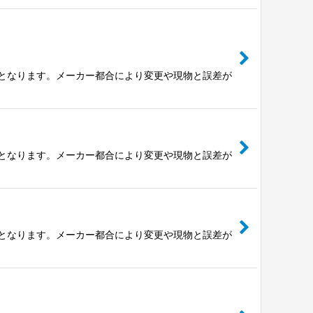
の値となります。メーカー都合により変更や現物と誤差が
の値となります。メーカー都合により変更や現物と誤差が
の値となります。メーカー都合により変更や現物と誤差が