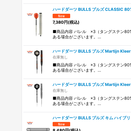
ハードダーツ BULLS ブルズ CLASSIC 80
7,380
円
(税込)
■商品内容 バレル ×3（タングステン8
ある場合がございます。…
ハードダーツ BULLS ブルズ Martijn Kleermak
在庫無し
■商品内容 バレル ×3（タングステン9
ある場合がございます。…
ハードダーツ BULLS ブルズ Martijn Kleermak
在庫無し
■商品内容 バレル ×3（タングステン8
ある場合がございます。…
ハードダーツ BULLS ブルズ キム ハイブリクス 
8,480
円
(税込)