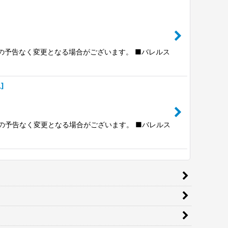
前の予告なく変更となる場合がございます。 ■バレルス
L
]
前の予告なく変更となる場合がございます。 ■バレルス