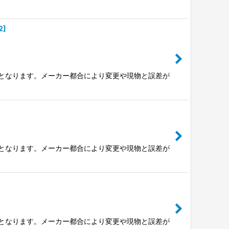
2
]
の値となります。メーカー都合により変更や現物と誤差が
の値となります。メーカー都合により変更や現物と誤差が
の値となります。メーカー都合により変更や現物と誤差が