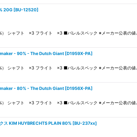
% 20G
[
BU-12520
]
0%） シャフト ×3 フライト ×3 ■バレルスペック ※メーカー公表
er - 90% - The Dutch Giant
[
D1959X-PA
]
0%） シャフト ×3 フライト ×3 ■バレルスペック ※メーカー公表
er - 80% - The Dutch Giant
[
D1956X-PA
]
0%） シャフト ×3 フライト ×3 ■バレルスペック ※メーカー公表
KIM HUYBRECHTS PLAIN 80%
[
BU-237xx
]