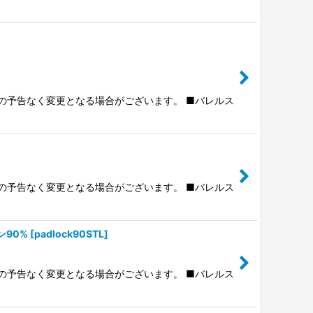
]
前の予告なく変更となる場合がございます。 ■バレルス
前の予告なく変更となる場合がございます。 ■バレルス
ン90%
[
padlock90STL
]
前の予告なく変更となる場合がございます。 ■バレルス