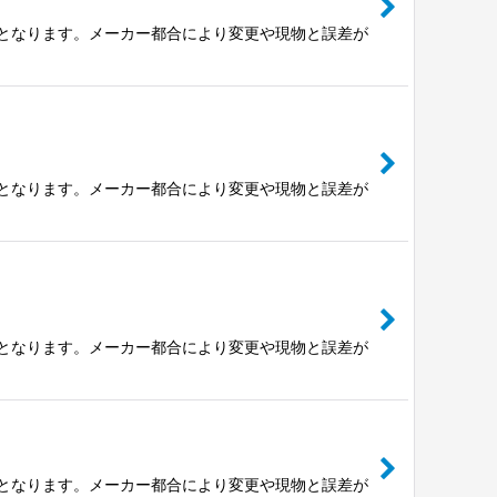
の値となります。メーカー都合により変更や現物と誤差が
の値となります。メーカー都合により変更や現物と誤差が
の値となります。メーカー都合により変更や現物と誤差が
の値となります。メーカー都合により変更や現物と誤差が