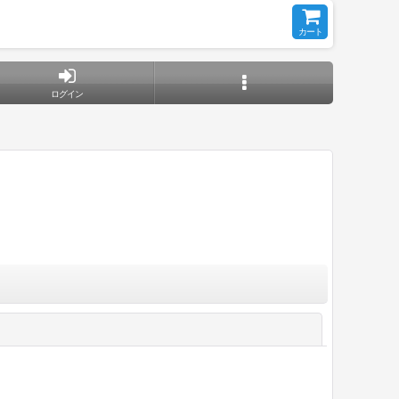
カート
ログイン
閉じる