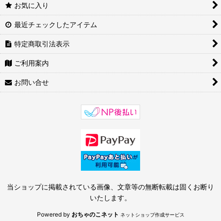
お気に入り
最近チェックしたアイテム
特定商取引法表示
ご利用案内
お問い合せ
当ショップに掲載されている画像、文章等の無断転載は固くお断り
いたします。
Powered by
おちゃのこネット
ネットショップ作成サービス