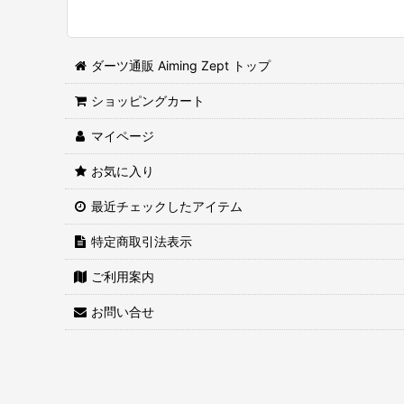
並び順
:
ダーツ通販 Aiming Zept トップ
ショッピングカート
マイページ
お気に入り
最近チェックしたアイテム
特定商取引法表示
ご利用案内
お問い合せ