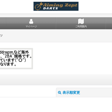
マイページ
ご利用案内
ツ
表示順変更