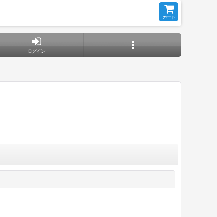
カート
ログイン
閉じる