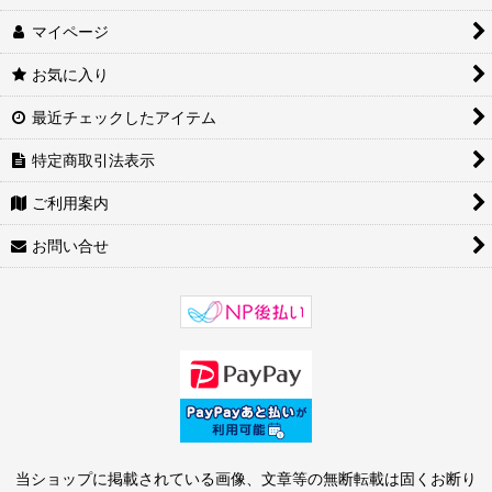
マイページ
お気に入り
最近チェックしたアイテム
特定商取引法表示
ご利用案内
お問い合せ
当ショップに掲載されている画像、文章等の無断転載は固くお断り