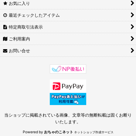
お気に入り
最近チェックしたアイテム
特定商取引法表示
ご利用案内
お問い合せ
当ショップに掲載されている画像、文章等の無断転載は固くお断り
いたします。
Powered by
おちゃのこネット
ネットショップ作成サービス