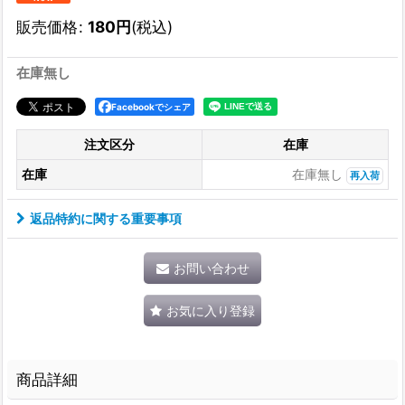
販売価格
:
180
円
(税込)
在庫無し
Facebookでシェア
注文区分
在庫
在庫
在庫無し
再入荷
返品特約に関する重要事項
お問い合わせ
お気に入り登録
商品詳細