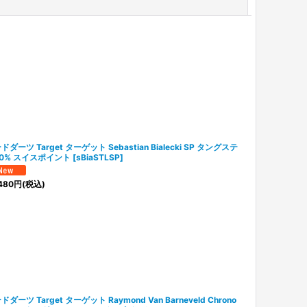
閉じる
ドダーツ Target ターゲット Sebastian Bialecki SP タングステ
0% スイスポイント
[
sBiaSTLSP
]
480
円
(税込)
ドダーツ Target ターゲット Raymond Van Barneveld Chrono