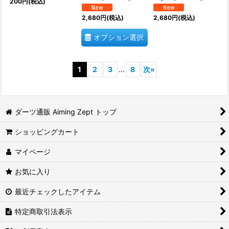
200
円
(税込)
2,680
円
(税込)
2,680
円
(税込)
オプション選択
1
2
3
...
8
次
»
ダーツ通販 Aiming Zept トップ
ショッピングカート
マイページ
お気に入り
最近チェックしたアイテム
特定商取引法表示