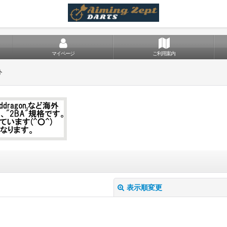
マイページ
ご利用案内
ト
表示順変更