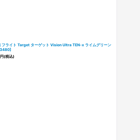
 フライト Target ターゲット Vision Ultra TEN-x ライムグリーン
3480
]
円
(税込)