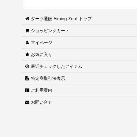
ダーツ通販 Aiming Zept トップ
ショッピングカート
マイページ
お気に入り
最近チェックしたアイテム
特定商取引法表示
ご利用案内
お問い合せ