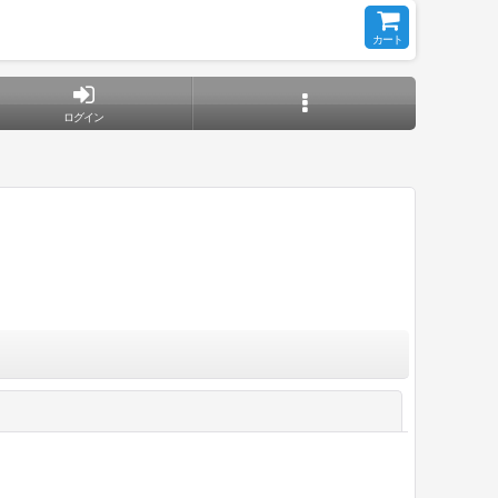
カート
ログイン
閉じる