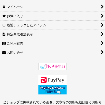
マイページ
お気に入り
最近チェックしたアイテム
特定商取引法表示
ご利用案内
お問い合せ
当ショップに掲載されている画像、文章等の無断転載は固くお断り