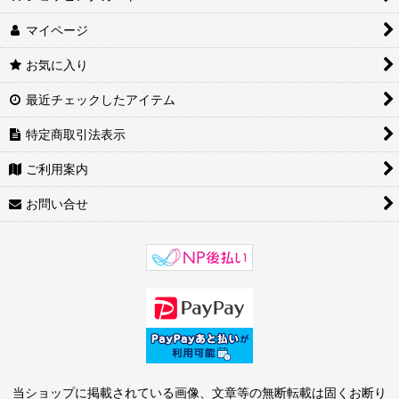
マイページ
お気に入り
最近チェックしたアイテム
特定商取引法表示
ご利用案内
お問い合せ
当ショップに掲載されている画像、文章等の無断転載は固くお断り