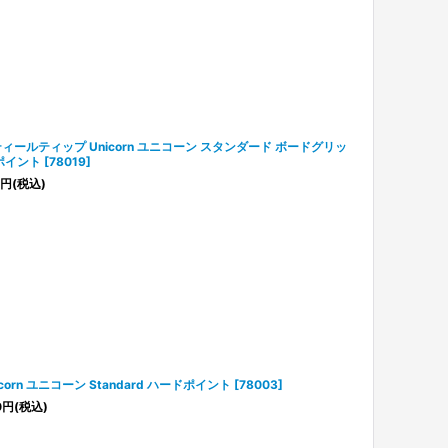
ィールティップ Unicorn ユニコーン スタンダード ボードグリッ
ポイント
[
78019
]
円
(税込)
icorn ユニコーン Standard ハードポイント
[
78003
]
0
円
(税込)