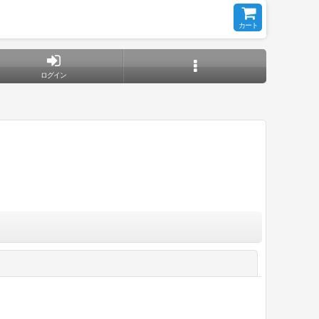
カート
ログイン
閉じる