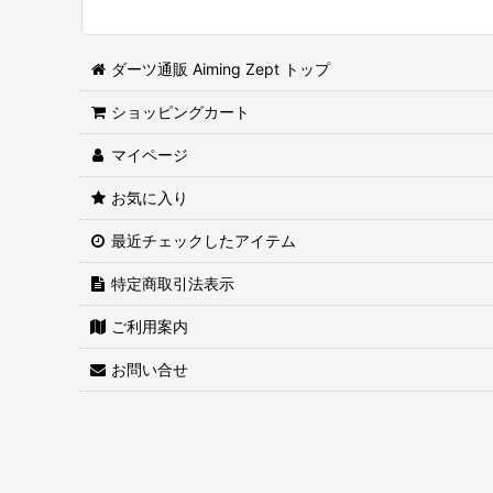
ダーツ通販 Aiming Zept トップ
ショッピングカート
マイページ
お気に入り
最近チェックしたアイテム
特定商取引法表示
ご利用案内
お問い合せ