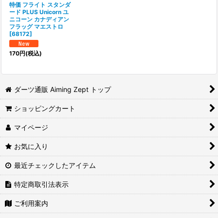
特価 フライト スタンダ
ード PLUS Unicorn ユ
ニコーン カナディアン
フラッグ マエストロ
[
68172
]
170
円
(税込)
ダーツ通販 Aiming Zept トップ
ショッピングカート
マイページ
お気に入り
最近チェックしたアイテム
特定商取引法表示
ご利用案内