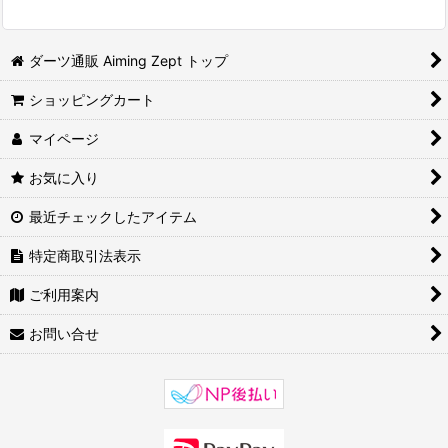
並び順
:
ダーツ通販 Aiming Zept トップ
絞り込む
ショッピングカート
マイページ
お気に入り
最近チェックしたアイテム
特定商取引法表示
ご利用案内
お問い合せ