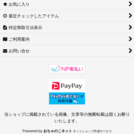
お気に入り
最近チェックしたアイテム
特定商取引法表示
ご利用案内
お問い合せ
当ショップに掲載されている画像、文章等の無断転載は固くお断り
いたします。
Powered by
おちゃのこネット
ネットショップ作成サービス