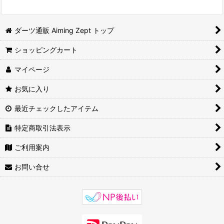
並び順
:
ダーツ通販 Aiming Zept トップ
絞り込む
ショッピングカート
マイページ
お気に入り
最近チェックしたアイテム
特定商取引法表示
ご利用案内
お問い合せ