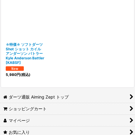
☆特価☆ ソフトダーツ
Shot ショット カイル
アンダーソン バトラー
Kyle Anderson Battler
[
KABSF
]
5,980
円
(税込)
ダーツ通販 Aiming Zept トップ
ショッピングカート
マイページ
お気に入り