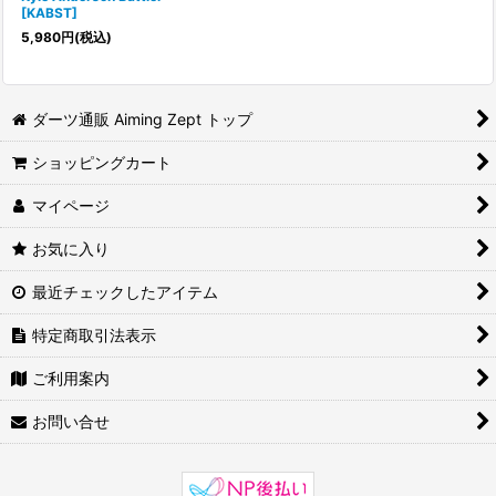
[
KABST
]
5,980
円
(税込)
ダーツ通販 Aiming Zept トップ
ショッピングカート
マイページ
お気に入り
最近チェックしたアイテム
特定商取引法表示
ご利用案内
お問い合せ