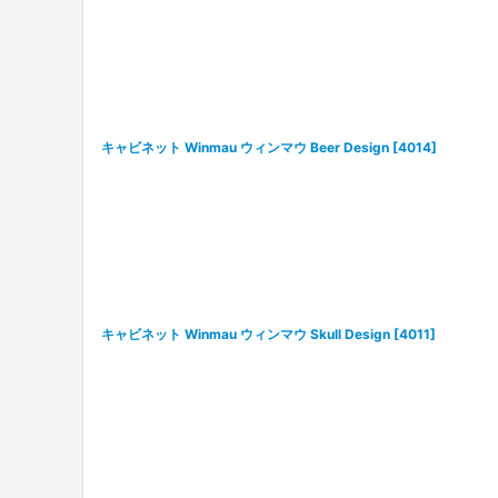
並び順
:
キャビネット Winmau ウィンマウ Beer Design
[
4014
]
キャビネット Winmau ウィンマウ Skull Design
[
4011
]