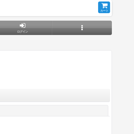
カート
ログイン
閉じる