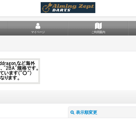
マイページ
ご利用案内
表示順変更