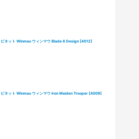
ビネット Winmau ウィンマウ Blade 6 Design
[
4012
]
ビネット Winmau ウィンマウ Iron Maiden Trooper
[
4009
]