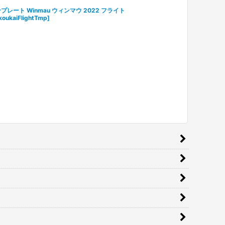
プレート Winmau ウィンマウ 2022 フライト
koukaiFlightTmp
]