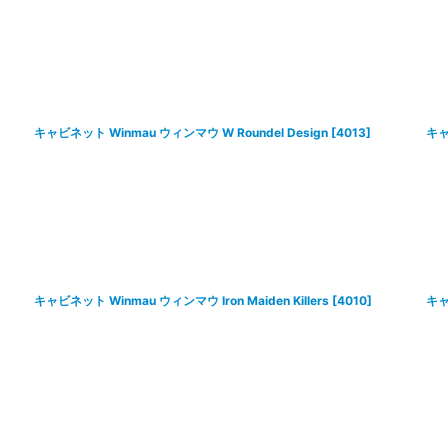
絞り込む
キャビネット Winmau ウィンマウ W Roundel Design
[
4013
]
キャ
キャビネット Winmau ウィンマウ Iron Maiden Killers
[
4010
]
キャ