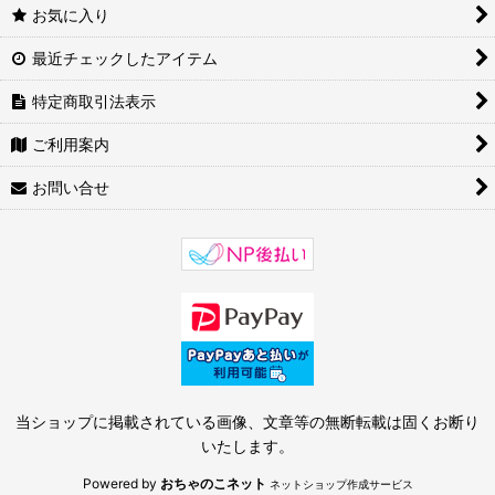
お気に入り
最近チェックしたアイテム
特定商取引法表示
ご利用案内
お問い合せ
当ショップに掲載されている画像、文章等の無断転載は固くお断り
いたします。
Powered by
おちゃのこネット
ネットショップ作成サービス