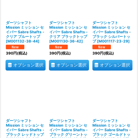
ダーツシャフト
ダーツシャフト
ダーツシャフト
Mission ミッション セ
Mission ミッション セ
Mission ミッション セ
イバー Sabre Shafts -
イバー Sabre Shafts -
イバー Sabre Shafts -
クリア ブルートップ
クリア ブラックトップ
ブラック シルバートッ
[
M001132-38-44
]
[
M001130-36-42
]
プ
[
M001117-23-29
]
390
円
(税込)
390
円
(税込)
390
円
(税込)
オプション選択
オプション選択
オプション選択
ダーツシャフト
ダーツシャフト
ダーツシャフト
Mission ミッション セ
Mission ミッション セ
Mission ミッション セ
イバー Sabre Shafts -
イバー Sabre Shafts -
イバー Sabre Shafts -
ブラック レッドトップ
ブラック グリーントッ
ブラック ゴールドトッ