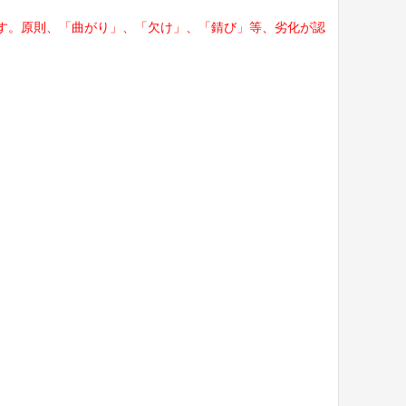
す。原則、「曲がり」、「欠け」、「錆び」等、劣化が認