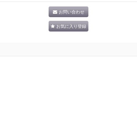
お問い合わせ
お気に入り登録