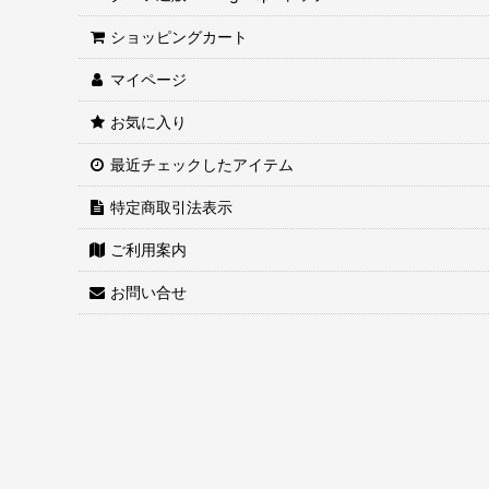
ショッピングカート
マイページ
お気に入り
最近チェックしたアイテム
特定商取引法表示
ご利用案内
お問い合せ