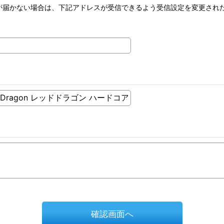
が届かない場合は、下記アドレスが受信できるよう受信設定を変更され
確認画面へ