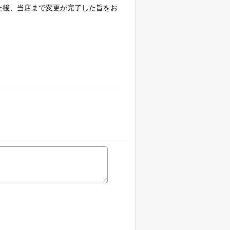
た後、当店まで変更が完了した旨をお