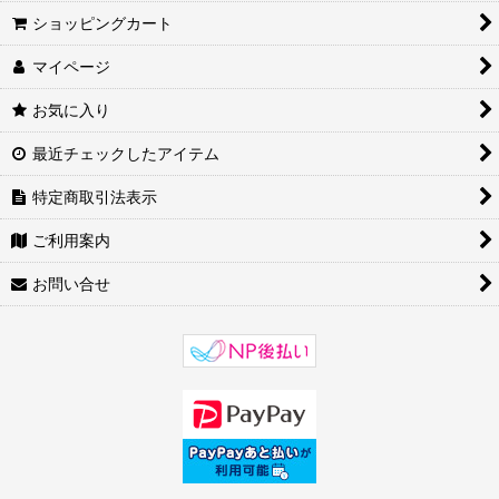
ショッピングカート
マイページ
お気に入り
最近チェックしたアイテム
特定商取引法表示
ご利用案内
お問い合せ