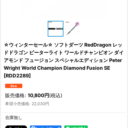
☆ウィンターセール☆ ソフトダーツ RedDragon レッ
ドドラゴン ピーターライト ワールドチャンピオン ダイ
アモンド フュージョン スペシャルエディション Peter
Wright World Champion Diamond Fusion SE
[
RDD2289
]
販売価格
:
10,800
円
(税込)
希望小売価格
:
22,030
円
在庫無し