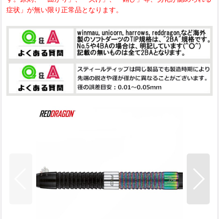
症状」が無い限り正常品となります。