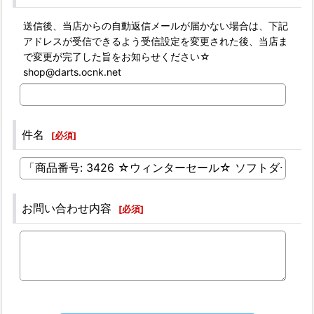
送信後、当店からの自動返信メールが届かない場合は、下記
アドレスが受信できるよう受信設定を変更された後、当店ま
で変更が完了した旨をお知らせください☆
shop@darts.ocnk.net
件名
[
必須
]
お問い合わせ内容
[
必須
]