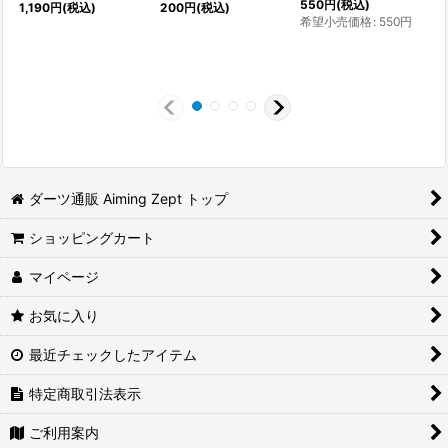
550
円
(税込)
1,190
円
(税込)
200
円
(税込)
希望小売価格
:
550
円
ダーツ通販 Aiming Zept トップ
ショッピングカート
マイページ
お気に入り
最近チェックしたアイテム
特定商取引法表示
ご利用案内