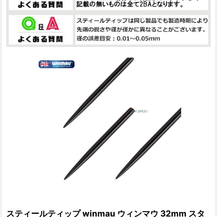
スティールティップ winmau ウィンマウ 32mm スタ