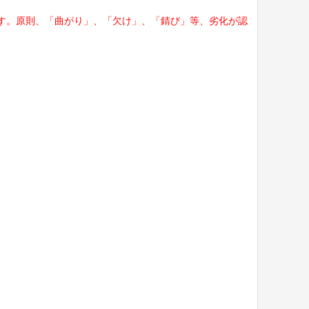
す。原則、「曲がり」、「欠け」、「錆び」等、劣化が認