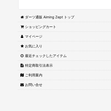
ダーツ通販 Aiming Zept トップ
ショッピングカート
マイページ
お気に入り
最近チェックしたアイテム
特定商取引法表示
ご利用案内
お問い合せ