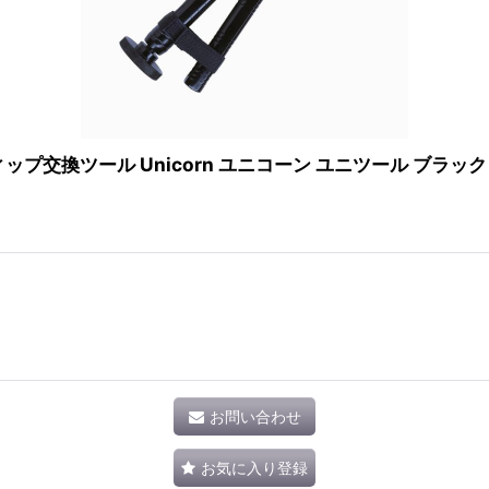
ツール Unicorn ユニコーン ユニツール ブラック Unit
お問い合わせ
お気に入り登録