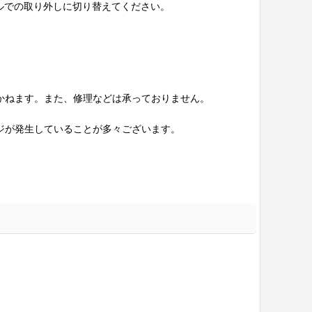
ルでの取り外しに切り替えてください。
かねます。また、修理などは承っておりません。
ジが発生していることが多々ございます。