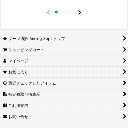
ダーツ通販 Aiming Zept トップ
ショッピングカート
マイページ
お気に入り
最近チェックしたアイテム
特定商取引法表示
ご利用案内
お問い合せ