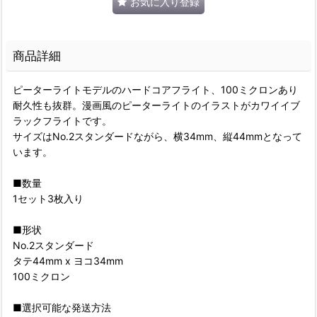
お気に入り登録
商品詳細
ピーターライトモデルのハードコアフライト、100ミクロンあり
耐久性も抜群。漫画風のピーターライトのイラストがカワイイブ
ラックフライトです。
サイズはNo.2スタンダードながら、横34mm、縦44mmとなって
います。
■数量
1セット3枚入り
■形状
No.2スタンダード
タテ44mm x ヨコ34mm
100ミクロン
■選択可能な発送方法