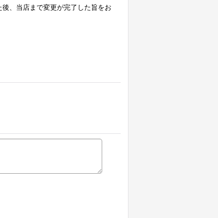
た後、当店まで変更が完了した旨をお