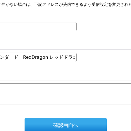
が届かない場合は、下記アドレスが受信できるよう受信設定を変更され
確認画面へ