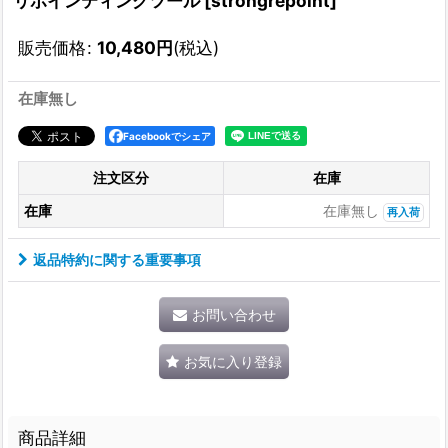
リポインティングツール
[
strongrepoint
]
販売価格
:
10,480
円
(税込)
在庫無し
Facebookでシェア
注文区分
在庫
在庫
在庫無し
再入荷
返品特約に関する重要事項
お問い合わせ
お気に入り登録
商品詳細