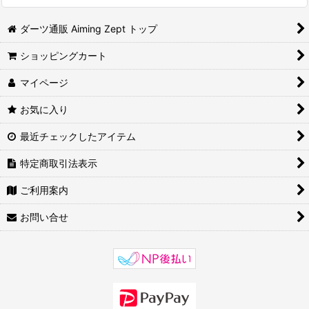
ダーツ通販 Aiming Zept トップ
ショッピングカート
マイページ
お気に入り
最近チェックしたアイテム
特定商取引法表示
ご利用案内
お問い合せ