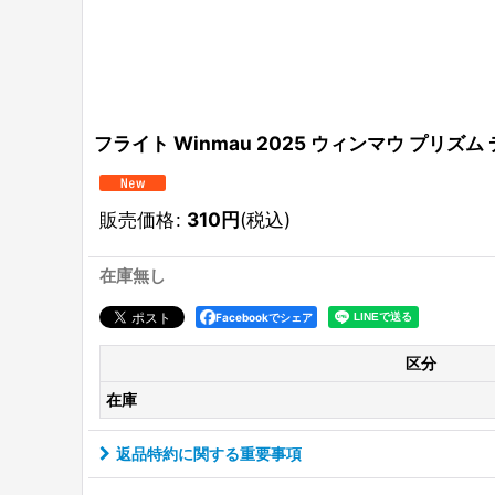
フライト Winmau 2025 ウィンマウ プリズム 
販売価格
:
310
円
(税込)
在庫無し
Facebookでシェア
区分
在庫
返品特約に関する重要事項