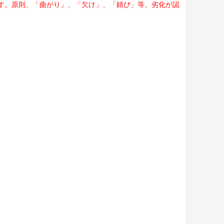
す。原則、「曲がり」、「欠け」、「錆び」等、劣化が認