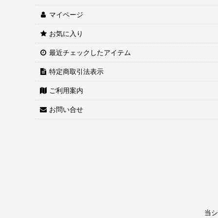
マイページ
お気に入り
最近チェックしたアイテム
特定商取引法表示
ご利用案内
お問い合せ
当シ