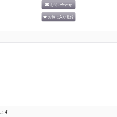
お問い合わせ
お気に入り登録
ます