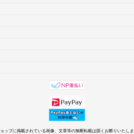
ョップに掲載されている画像、文章等の無断転載は固くお断りいたしま