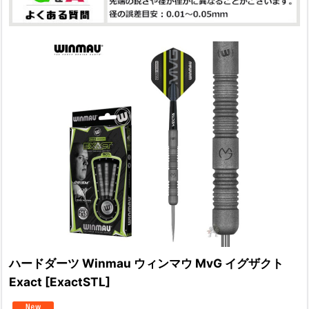
ハードダーツ Winmau ウィンマウ MvG イグザクト
Exact
[
ExactSTL
]