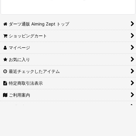
ダーツ通販 Aiming Zept トップ
ショッピングカート
マイページ
お気に入り
最近チェックしたアイテム
特定商取引法表示
ご利用案内
お問い合せ