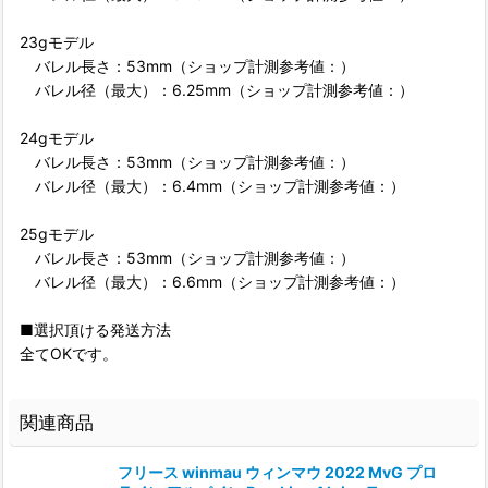
23gモデル
バレル長さ：53mm（ショップ計測参考値：）
バレル径（最大）：6.25mm（ショップ計測参考値：）
24gモデル
バレル長さ：53mm（ショップ計測参考値：）
バレル径（最大）：6.4mm（ショップ計測参考値：）
25gモデル
バレル長さ：53mm（ショップ計測参考値：）
バレル径（最大）：6.6mm（ショップ計測参考値：）
■選択頂ける発送方法
全てOKです。
関連商品
フリース winmau ウィンマウ 2022 MvG プロ