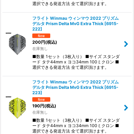
選択できる発送方法 全て選択頂けます。
フライト Winmau ウィンマウ 2022 プリズム
デルタ Prism Delta MvG Extra Thick
[
6915-
222
]
200
円
(税込)
在庫無し
■数量 1セット（3枚入り） ■サイズ スタンダ
ード タテ44mm x ヨコ34mm 100ミクロン ■
選択できる発送方法 全て選択頂けます。
フライト Winmau ウィンマウ 2022 プリズム
デルタ Prism Delta MvG Extra Thick
[
6915-
223
]
190
円
(税込)
在庫無し
■数量 1セット（3枚入り） ■サイズ スタンダ
ード タテ44mm x ヨコ34mm 100ミクロン ■
選択できる発送方法 全て選択頂けます。