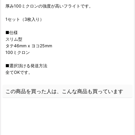
厚み100ミクロンの強度が高いフライトです。
1セット（3枚入り）
■仕様
スリム型
タテ46mm x ヨコ25mm
100ミクロン
■選択頂ける発送方法
全てOKです。
この商品を買った人は、こんな商品も買っています