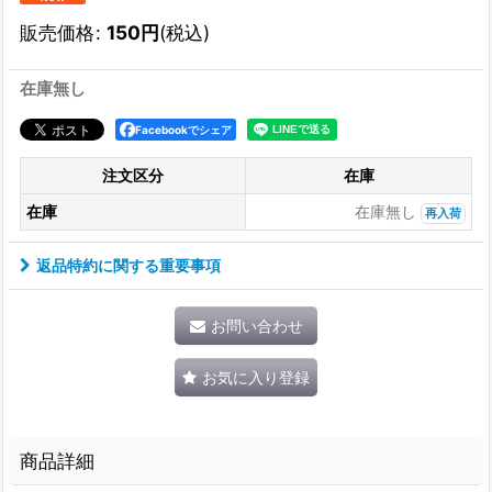
販売価格
:
150
円
(税込)
在庫無し
Facebookでシェア
注文区分
在庫
在庫
在庫無し
再入荷
返品特約に関する重要事項
お問い合わせ
お気に入り登録
商品詳細