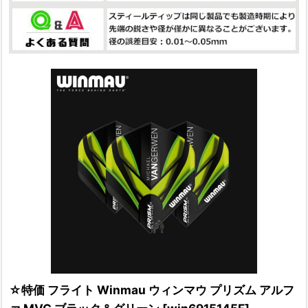
☆特価 フライト Winmau ウィンマウ プリズム アルフ