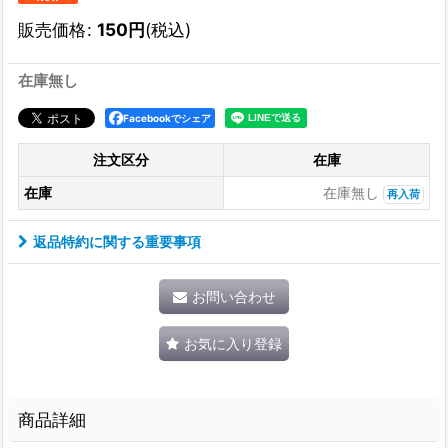
販売価格
:
150
円
(税込)
在庫無し
Facebookでシェア
注文区分
在庫
在庫
在庫無し
再入荷
返品特約に関する重要事項
お問い合わせ
お気に入り登録
商品詳細