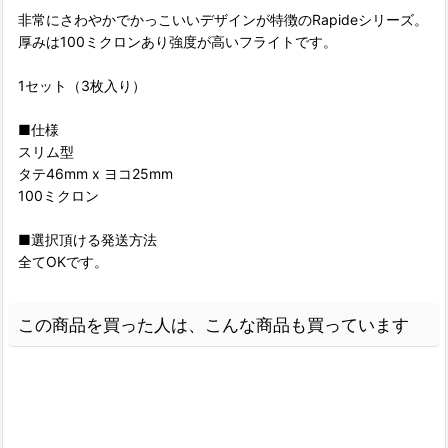
非常にさわやかでかっこいいデザインが特徴のRapideシリーズ。
厚みは100ミクロンあり強度が高いフライトです。
1セット（3枚入り）
■仕様
スリム型
タテ46mm x ヨコ25mm
100ミクロン
■選択頂ける発送方法
全てOKです。
この商品を買った人は、こんな商品も買っています