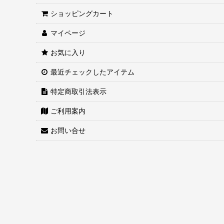
ショッピングカート
マイページ
お気に入り
最近チェックしたアイテム
特定商取引法表示
ご利用案内
お問い合せ