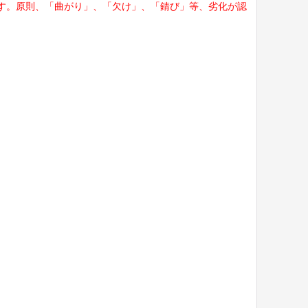
す。原則、「曲がり」、「欠け」、「錆び」等、劣化が認