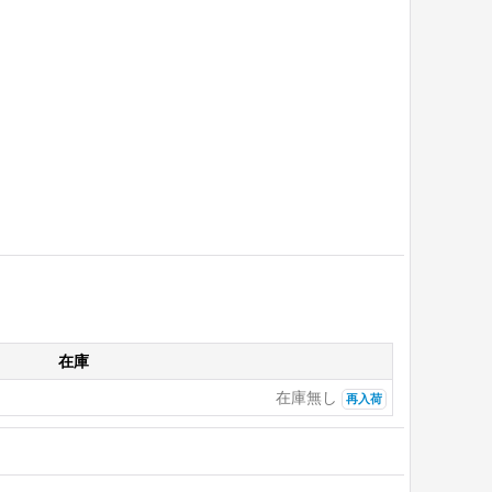
在庫
在庫無し
再入荷