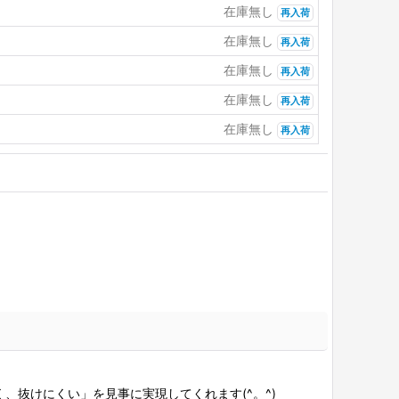
在庫無し
再入荷
在庫無し
再入荷
在庫無し
再入荷
在庫無し
再入荷
在庫無し
再入荷
抜けにくい」を見事に実現してくれます(^。^)