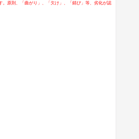
す。原則、「曲がり」、「欠け」、「錆び」等、劣化が認