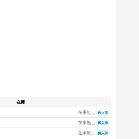
在庫
在庫無し
再入荷
在庫無し
再入荷
在庫無し
再入荷