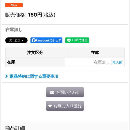
販売価格
:
150
円
(税込)
在庫無し
Facebookでシェア
注文区分
在庫
在庫
在庫無し
再入荷
返品特約に関する重要事項
お問い合わせ
お気に入り登録
商品詳細