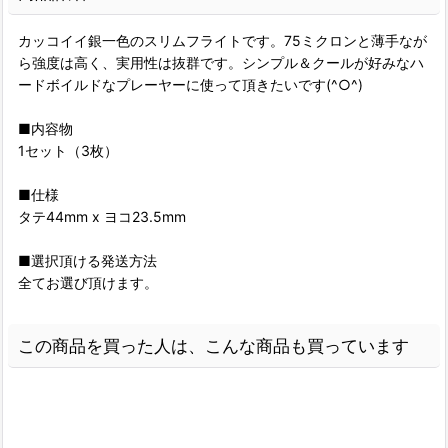
カッコイイ銀一色のスリムフライトです。75ミクロンと薄手なが
ら強度は高く、実用性は抜群です。シンプル＆クールが好みなハ
ードボイルドなプレーヤーに使って頂きたいです(^○^)
■内容物
1セット（3枚）
■仕様
タテ44mm x ヨコ23.5mm
■選択頂ける発送方法
全てお選び頂けます。
この商品を買った人は、こんな商品も買っています