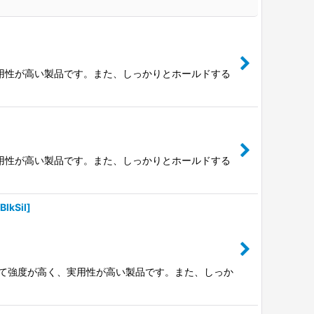
用性が高い製品です。また、しっかりとホールドする
用性が高い製品です。また、しっかりとホールドする
BlkSil
]
べて強度が高く、実用性が高い製品です。また、しっか