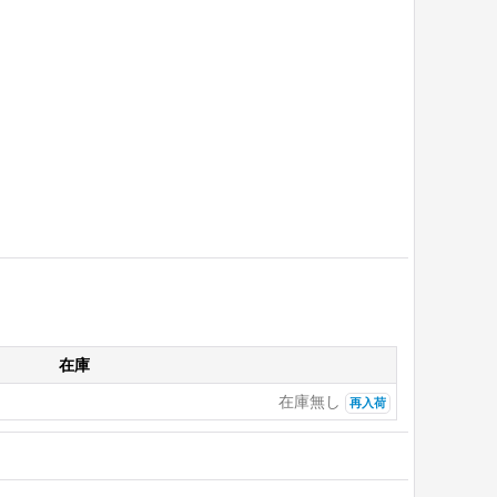
在庫
在庫無し
再入荷