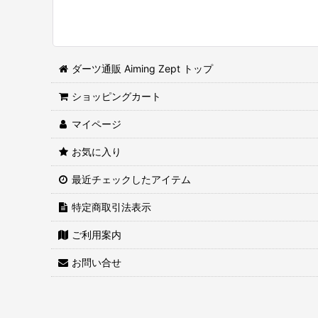
ダーツ通販 Aiming Zept トップ
ショッピングカート
マイページ
お気に入り
最近チェックしたアイテム
特定商取引法表示
ご利用案内
お問い合せ