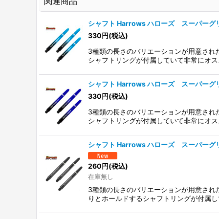
関連商品
シャフト Harrows ハローズ スーパーグリッ
330
円
(税込)
3種類の長さのバリエーションが用意され
シャフトリングが付属していて非常にオスス
シャフト Harrows ハローズ スーパーグリップ
330
円
(税込)
3種類の長さのバリエーションが用意され
シャフトリングが付属していて非常にオスス
シャフト Harrows ハローズ スーパーグリップ
260
円
(税込)
在庫無し
3種類の長さのバリエーションが用意され
りとホールドするシャフトリングが付属し