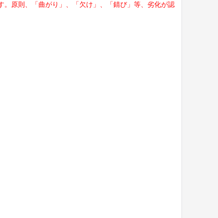
す。原則、「曲がり」、「欠け」、「錆び」等、劣化が認