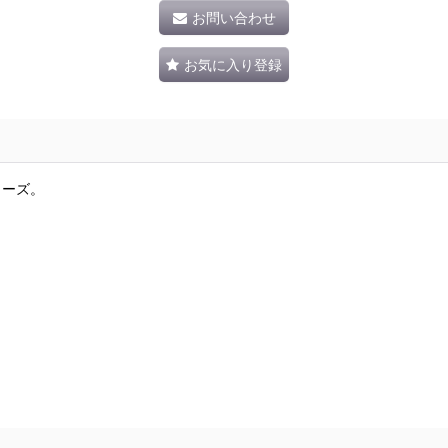
お問い合わせ
お気に入り登録
リーズ。