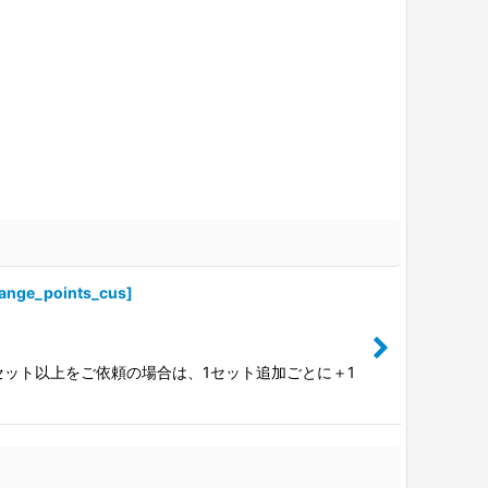
ange_points_cus
]
セット以上をご依頼の場合は、1セット追加ごとに＋1