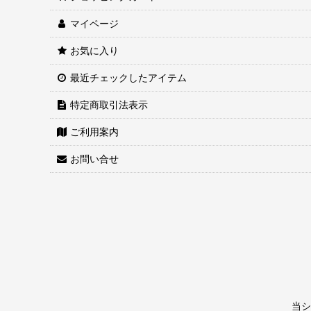
マイページ
お気に入り
最近チェックしたアイテム
特定商取引法表示
ご利用案内
お問い合せ
当シ