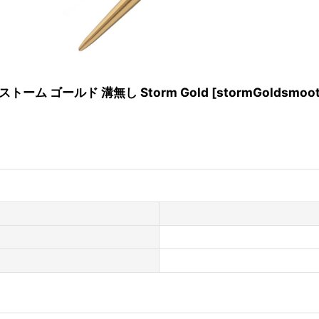
トーム ゴールド 溝無し Storm Gold
[
stormGoldsmoo