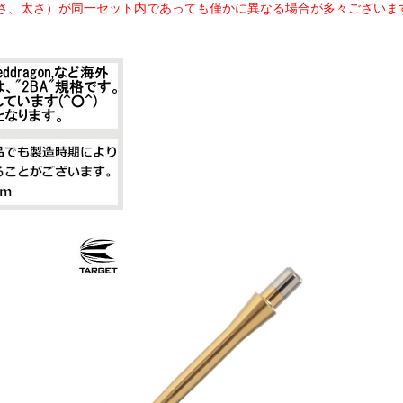
さ、太さ）が同一セット内であっても僅かに異なる場合が多々ございま