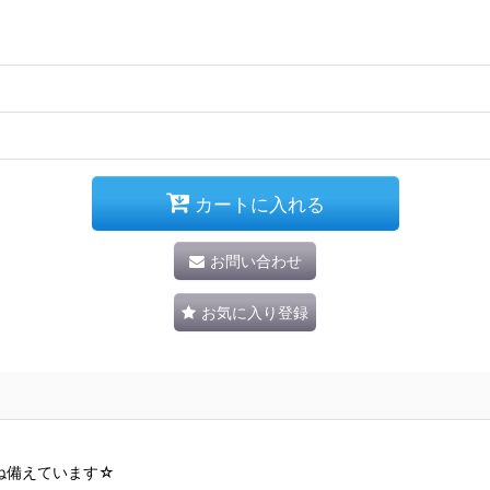
カートに入れる
お問い合わせ
お気に入り登録
。
ね備えています☆