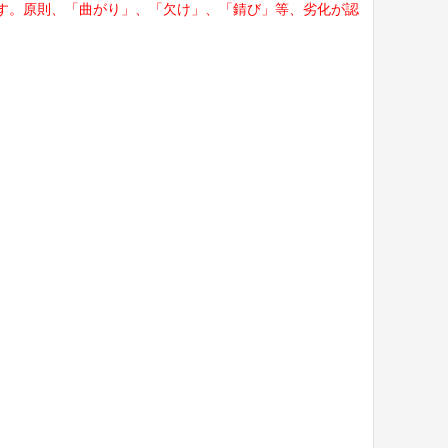
す。原則、「曲がり」、「欠け」、「錆び」等、劣化が認