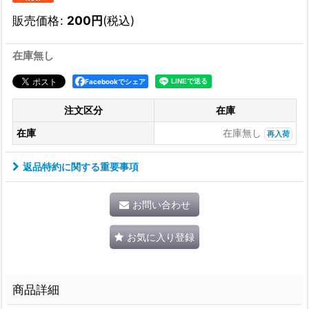
販売価格
:
200
円
(税込)
在庫無し
Facebookでシェア
注文区分
在庫
在庫
在庫無し
再入荷
返品特約に関する重要事項
お問い合わせ
お気に入り登録
商品詳細