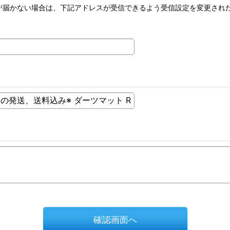
が届かない場合は、下記アドレスが受信できるよう受信設定を変更され
確認画面へ