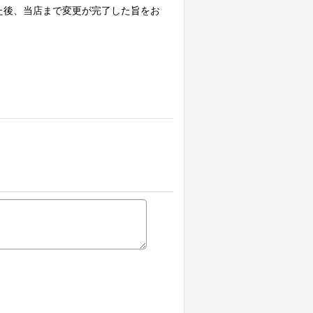
た後、当店まで変更が完了した旨をお