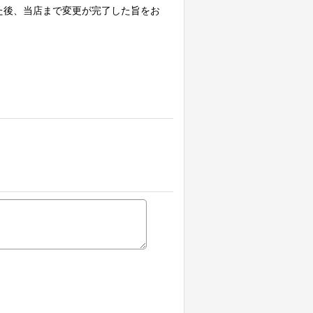
た後、当店まで変更が完了した旨をお