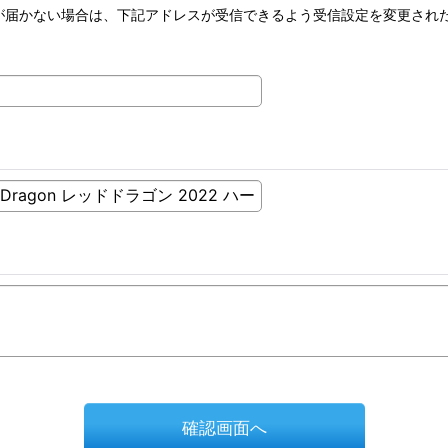
が届かない場合は、下記アドレスが受信できるよう受信設定を変更され
確認画面へ