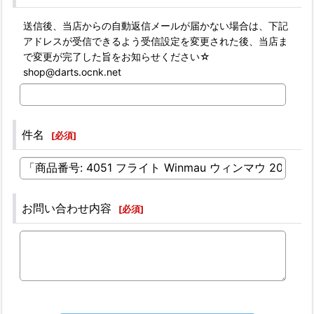
送信後、当店からの自動返信メールが届かない場合は、下記
アドレスが受信できるよう受信設定を変更された後、当店ま
で変更が完了した旨をお知らせください☆
shop@darts.ocnk.net
件名
[
必須
]
お問い合わせ内容
[
必須
]