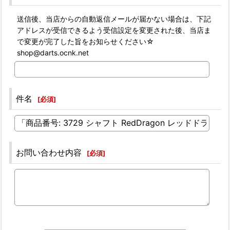
送信後、当店からの自動返信メールが届かない場合は、下記
アドレスが受信できるよう受信設定を変更された後、当店ま
で変更が完了した旨をお知らせください☆
shop@darts.ocnk.net
件名
[
必須
]
お問い合わせ内容
[
必須
]